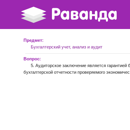
Предмет:
Бухгалтерский учет, анализ и аудит
Вопрос:
5. Аудиторское заключение является гарантией
бухгалтерской отчетности проверяемого экономичес