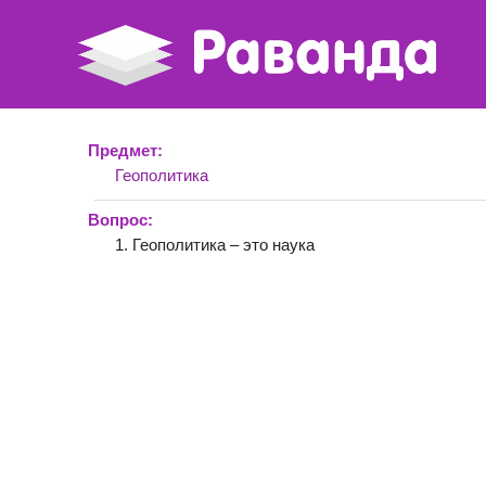
Предмет:
Геополитика
Вопрос:
1. Геополитика – это наука