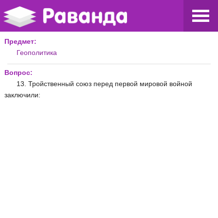
Предмет:
Геополитика
Вопрос:
13. Тройственный союз перед первой мировой войной
заключили: