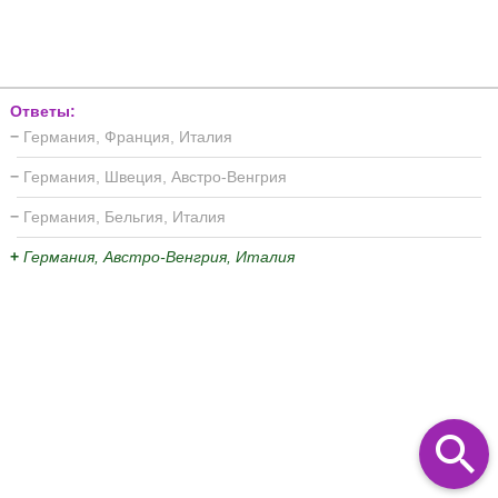
Ответы:
−
Германия, Франция, Италия
−
Германия, Швеция, Австро-Венгрия
−
Германия, Бельгия, Италия
+
Германия, Австро-Венгрия, Италия