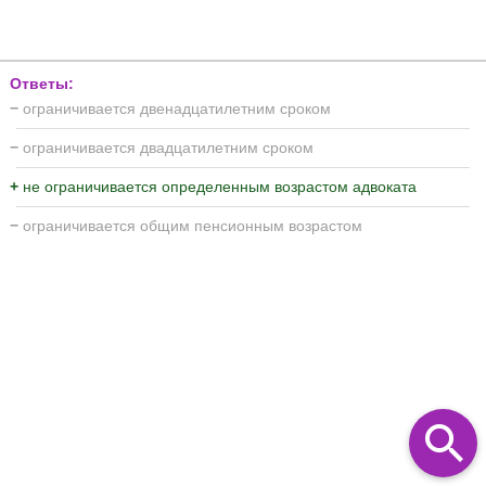
Ответы:
−
ограничивается двенадцатилетним сроком
−
ограничивается двадцатилетним сроком
+
не ограничивается определенным возрастом адвоката
−
ограничивается общим пенсионным возрастом