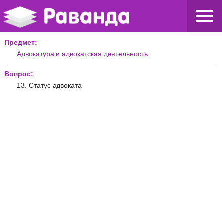
Предмет:
Адвокатура и адвокатская деятельность
Вопрос:
13. Статус адвоката