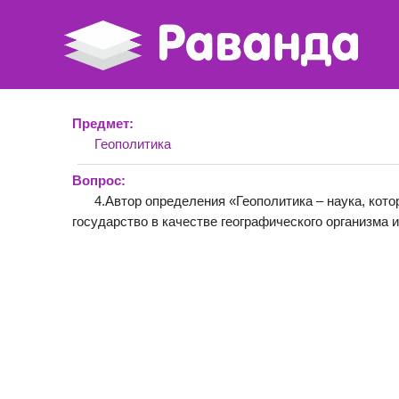
Предмет:
Геополитика
Вопрос:
4.Автор определения «Геополитика – наука, кот
государство в качестве географического организма 