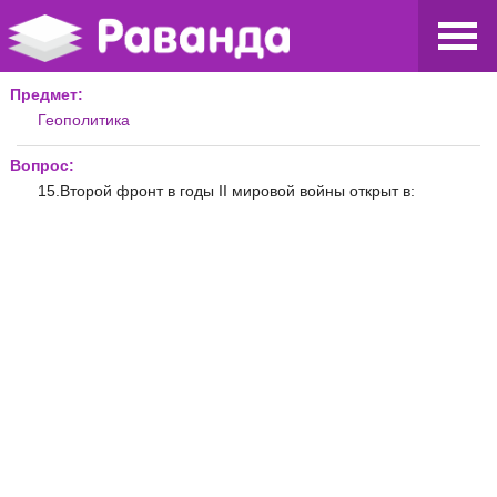
Предмет:
Геополитика
Вопрос:
15.Второй фронт в годы II мировой войны открыт в: