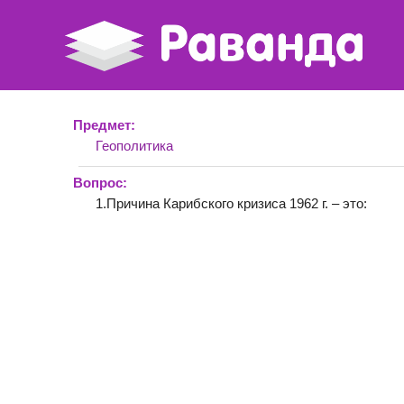
Предмет:
Геополитика
Вопрос:
1.Причина Карибского кризиса 1962 г. – это: