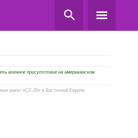
ть военное присутствие на американском
ных ракет «СС-20» в Восточной Европе