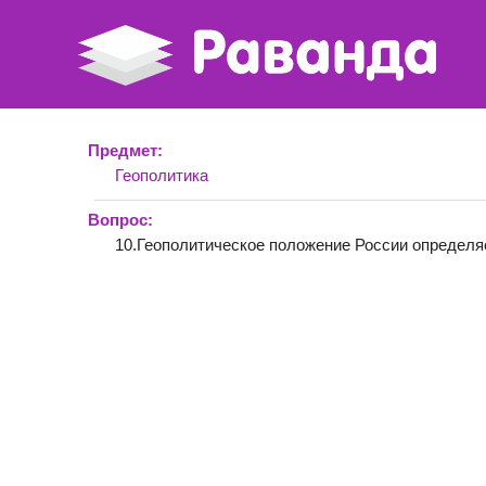
Предмет:
Геополитика
Вопрос:
10.Геополитическое положение России определя