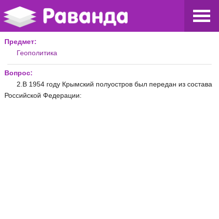
Предмет:
Геополитика
Вопрос:
2.В 1954 году Крымский полуостров был передан из состава
Российской Федерации: