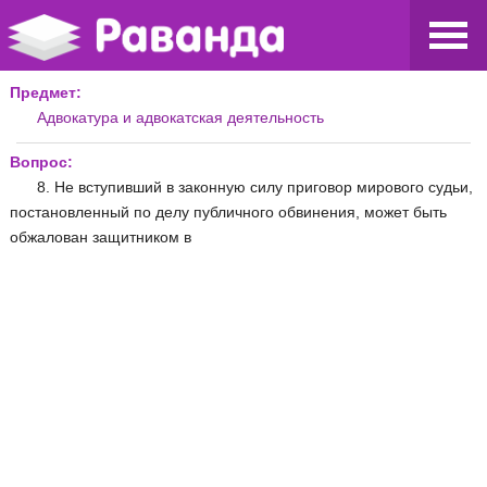
Предмет:
Адвокатура и адвокатская деятельность
Вопрос:
8. Не вступивший в законную силу приговор мирового судьи,
постановленный по делу публичного обвинения, может быть
обжалован защитником в