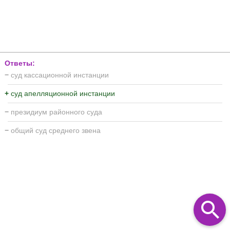
Ответы:
−
суд кассационной инстанции
+
суд апелляционной инстанции
−
президиум районного суда
−
общий суд среднего звена