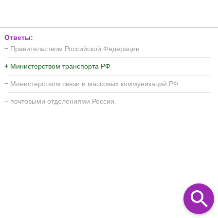
Ответы:
−
Правительством Российской Федерации
+
Министерством транспорта РФ
−
Министерством связи и массовых коммуникаций РФ
−
почтовыми отделениями России.