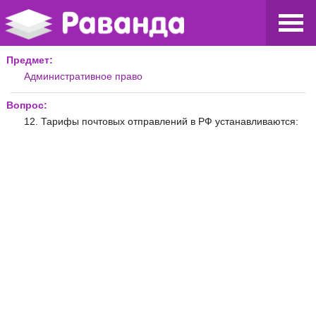
Предмет:
Административное право
Вопрос:
12. Тарифы почтовых отправлений в РФ устанавливаются: