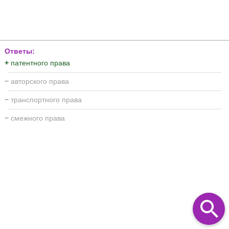
Ответы:
+
патентного права
−
авторского права
−
транспортного права
−
смежного права