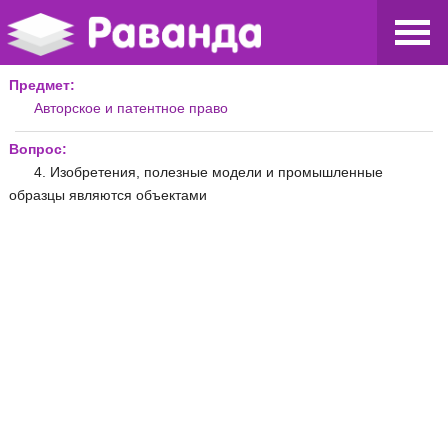
Предмет:
Авторское и патентное право
Вопрос:
4. Изобретения, полезные модели и промышленные
образцы являются объектами