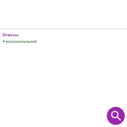
Ответы:
+
исполнительной