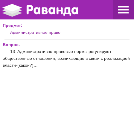
Предмет:
Административное право
Вопрос:
13. Административно-правовые нормы регулируют
общественные отношения, возникающие в связи с реализацией
власти-(какой?)…