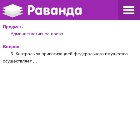
Предмет:
Административное право
Вопрос:
6. Контроль за приватизацией федерального имущества
осуществляет …