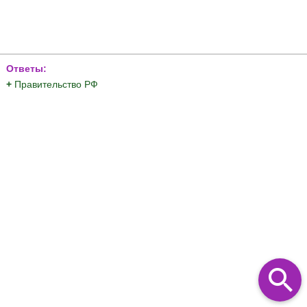
Ответы:
+
Правительство РФ