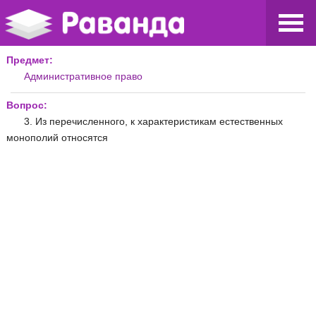
Предмет:
Административное право
Вопрос:
3. Из перечисленного, к характеристикам естественных
монополий относятся