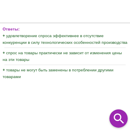
Ответы:
+
удовлетворение спроса эффективнее в отсутствие
конкуренции в силу технологических особенностей производства
+
спрос на товары практически не зависит от изменения цены
на эти товары
+
товары не могут быть заменены в потреблении другими
товарами