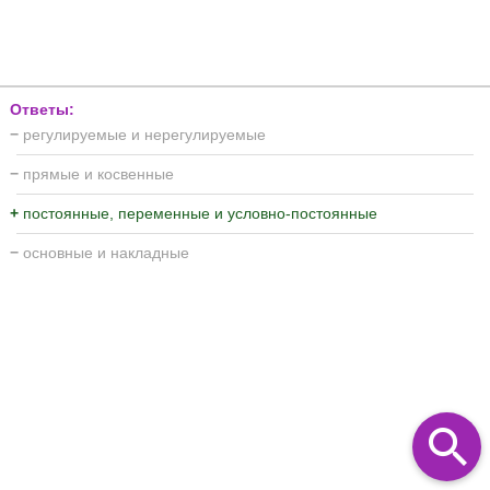
Ответы:
−
регулируемые и нерегулируемые
−
прямые и косвенные
+
постоянные, переменные и условно-постоянные
−
основные и накладные