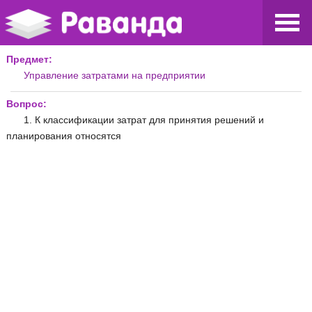
Предмет:
Управление затратами на предприятии
Вопрос:
1. К классификации затрат для принятия решений и
планирования относятся