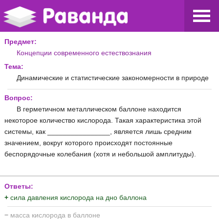
Предмет:
Концепции современного естествознания
Тема:
Динамические и статистические закономерности в природе
Вопрос:
В герметичном металлическом баллоне находится
некоторое количество кислорода. Такая характеристика этой
системы, как ________________, является лишь средним
значением, вокруг которого происходят постоянные
беспорядочные колебания (хотя и небольшой амплитуды).
Ответы:
+
сила давления кислорода на дно баллона
−
масса кислорода в баллоне