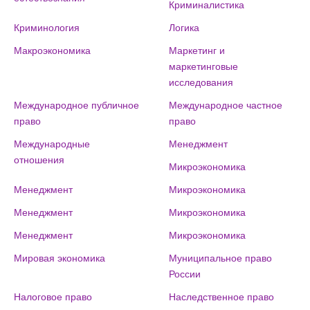
Криминалистика
Криминология
Логика
Макроэкономика
Маркетинг и
маркетинговые
исследования
Международное публичное
Международное частное
право
право
Международные
Менеджмент
отношения
Микроэкономика
Менеджмент
Микроэкономика
Менеджмент
Микроэкономика
Менеджмент
Микроэкономика
Мировая экономика
Муниципальное право
России
Налоговое право
Наследственное право