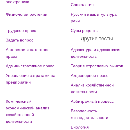
электроника
Социология
Физиология растений
Русский язык и культура
речи
Трудовое право
Супы рецепты
Другие тесты
Задать вопрос
Авторское и патентное
Адвокатура и адвокатская
право
деятельность
Административное право
Теория отрослевых рынков
Управление затратами на
Акционерное право
предприятии
Анализ хозяйственной
деятельности
Комплексный
Арбитражный процесс
экономический анализ
Безопасность
хозяйственной
жизнедеятельности
деятельности
Биология