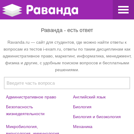
Раванда - есть ответ
Ravanda.ru — сайт для студентов, где можно найти ответы к
вопросам из тестов i-exam.ru, ответы по таким дисциплинам как
административное право, маркетинг, информатика, менеджмент,
физика и другие, с удобным поиском вопросов и бесплатными
решениями.
Введите часть вопроса
Административное право
Английский язык
Безопасность
Биология
жизнедеятельности
Биология и биоэкология
Микробиология,
Механика
вирусология, иммунология