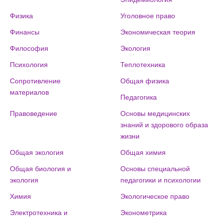
Физика
Уголовное право
Финансы
Экономическая теория
Философия
Экология
Психология
Теплотехника
Сопротивление
Общая физика
материалов
Педагогика
Правоведение
Основы медицинских
знаний и здорового образа
жизни
Общая экология
Общая химия
Общая биология и
Основы специальной
экология
педагогики и психологии
Химия
Экологическое право
Электротехника и
Эконометрика