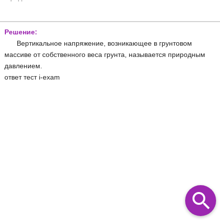
Решение:
Вертикальное напряжение, возникающее в грунтовом
массиве от собственного веса грунта, называется природным
давлением.
ответ тест i-exam