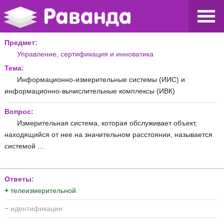
Предмет:
Управление, сертификация и инноватика
Тема:
Информационно-измерительные системы (ИИС) и
информационно-вычислительные комплексы (ИВК)
Вопрос:
Измерительная система, которая обслуживает объект,
находящийся от нее на значительном расстоянии, называется
системой …
Ответы:
+
телеизмерительной
−
идентификации