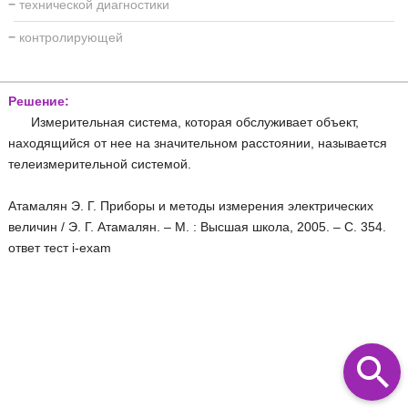
−
технической диагностики
−
контролирующей
Решение:
Измерительная система, которая обслуживает объект,
находящийся от нее на значительном расстоянии, называется
телеизмерительной системой.
Атамалян Э. Г. Приборы и методы измерения электрических
величин / Э. Г. Атамалян. – М. : Высшая школа, 2005. – С. 354.
ответ тест i-exam