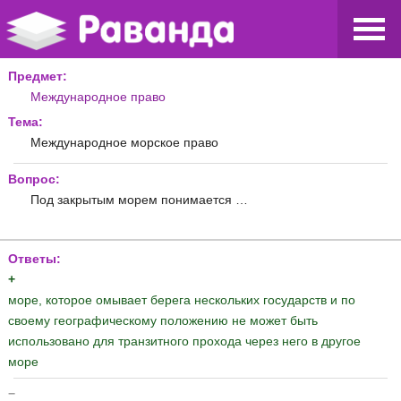
Предмет:
Международное право
Тема:
Международное морское право
Вопрос:
Под закрытым морем понимается …
Ответы:
+
море, которое омывает берега нескольких государств и по
своему географическому положению не может быть
использовано для транзитного прохода через него в другое
море
−