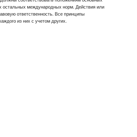
ех остальных международных норм. Действия или
авовую ответственность. Все принципы
ждого из них с учетом других.