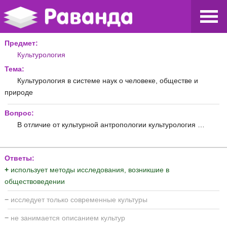
Предмет:
Культурология
Тема:
Культурология в системе наук о человеке, обществе и
природе
Вопрос:
В отличие от культурной антропологии культурология …
Ответы:
+
использует методы исследования, возникшие в
обществоведении
−
исследует только современные культуры
−
не занимается описанием культур