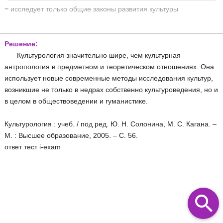
−
исследует только общие законы развития культуры
Решение:
Культурология значительно шире, чем культурная
антропология в предметном и теоретическом отношениях. Она
использует новые современные методы исследования культур,
возникшие не только в недрах собственно культуроведения, но и
в целом в обществоведении и гуманистике.
Культурология : учеб. / под ред. Ю. Н. Солонина, М. С. Кагана. –
М. : Высшее образование, 2005. – С. 56.
ответ тест i-exam