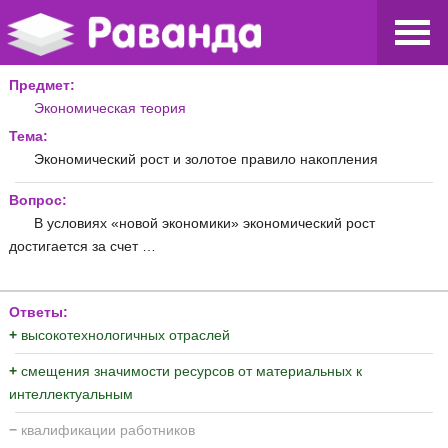
Предмет:
Экономическая теория
Тема:
Экономический рост и золотое правило накопления
Вопрос:
В условиях «новой экономики» экономический рост
достигается за счет …
Ответы:
+
высокотехнологичных отраслей
+
смещения значимости ресурсов от материальных к
интеллектуальным
−
квалификации работников