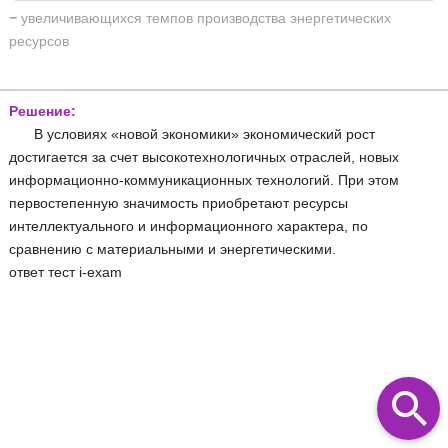
−
увеличивающихся темпов производства энергетических
ресурсов
Решение:
В условиях «новой экономики» экономический рост
достигается за счет высокотехнологичных отраслей, новых
информационно-коммуникационных технологий. При этом
первостепенную значимость приобретают ресурсы
интеллектуального и информационного характера, по
сравнению с материальными и энергетическими.
ответ тест i-exam