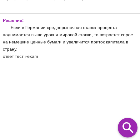
Решение:
Если в Германии среднерыночная ставка процента
поднимается выше уровня мировой ставки, то возрастет спрос
на немецкие ценные бумаги и увеличится приток капитала в
страну.
ответ тест i-exam