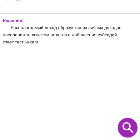
Решение:
Располагаемый доход образуется из личных доходов
населения за вычетом налогов и добавления субсидий.
ответ тест i-exam