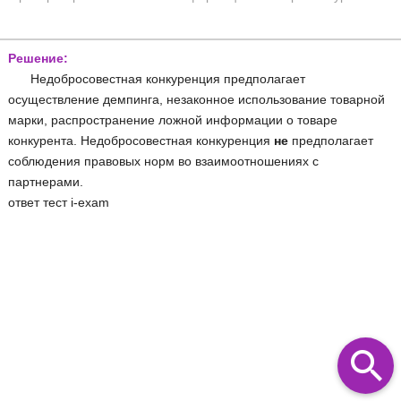
Решение:
Недобросовестная конкуренция предполагает
осуществление демпинга, незаконное использование товарной
марки, распространение ложной информации о товаре
конкурента. Недобросовестная конкуренция
не
предполагает
соблюдения правовых норм во взаимоотношениях с
партнерами.
ответ тест i-exam