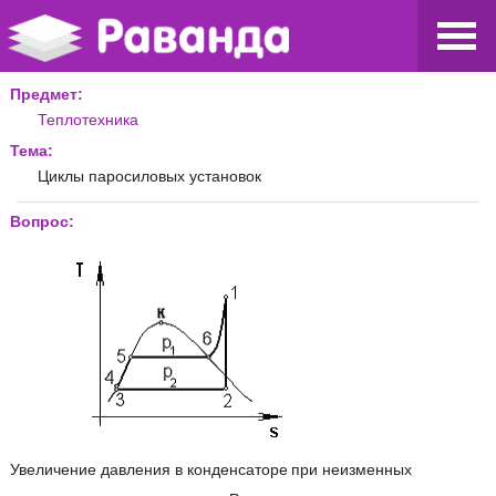
Предмет:
Теплотехника
Тема:
Циклы паросиловых установок
Вопрос:
Увеличение давления в конденсаторе
при неизменных