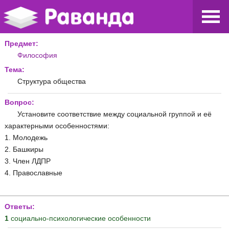
Предмет:
Философия
Тема:
Структура общества
Вопрос:
Установите соответствие между социальной группой и её
характерными особенностями:
1. Молодежь
2. Башкиры
3. Член ЛДПР
4. Православные
Ответы:
1
социально-психологические особенности