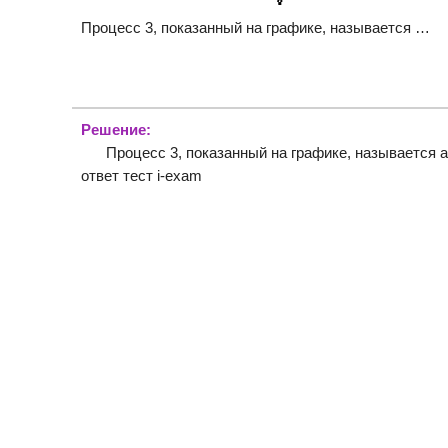
Процесс 3, показанный на графике, называется …
Решение:
Процесс 3, показанный на графике, называется 
ответ тест i-exam