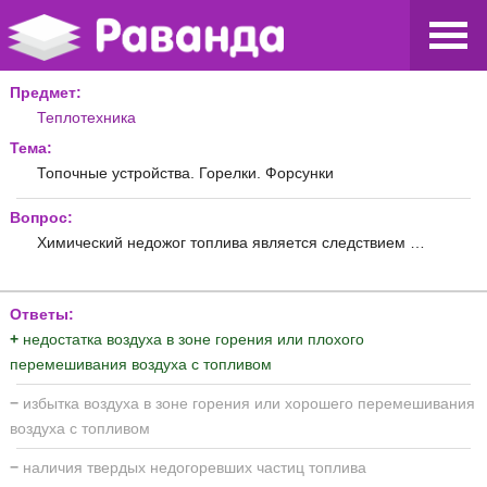
Предмет:
Теплотехника
Тема:
Топочные устройства. Горелки. Форсунки
Вопрос:
Химический недожог топлива является следствием …
Ответы:
+
недостатка воздуха в зоне горения или плохого
перемешивания воздуха с топливом
−
избытка воздуха в зоне горения или хорошего перемешивания
воздуха с топливом
−
наличия твердых недогоревших частиц топлива