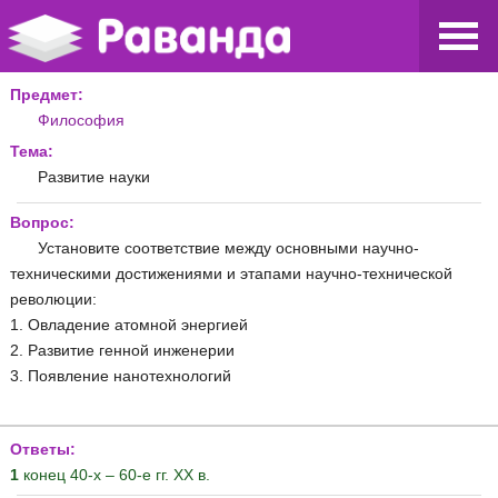
Предмет:
Философия
Тема:
Развитие науки
Вопрос:
Установите соответствие между основными научно-
техническими достижениями и этапами научно-технической
революции:
1. Овладение атомной энергией
2. Развитие генной инженерии
3. Появление нанотехнологий
Ответы:
1
конец 40-х – 60-е гг. ХХ в.