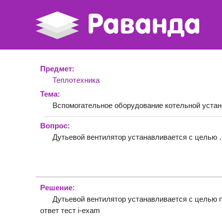
Предмет:
Теплотехника
Тема:
Вспомогательное оборудование котельной устан
Вопрос:
Дутьевой вентилятор устанавливается с целью
Решение:
Дутьевой вентилятор устанавливается с целью п
ответ тест i-exam