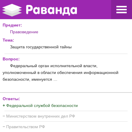
Предмет:
Правоведение
Тема:
Защита государственной тайны
Вопрос:
Федеральный орган исполнительной власти,
уполномоченный в области обеспечения информационной
безопасности, именуется …
Ответы:
+
Федеральной службой безопасности
−
Министерством внутренних дел РФ
−
Правительством РФ