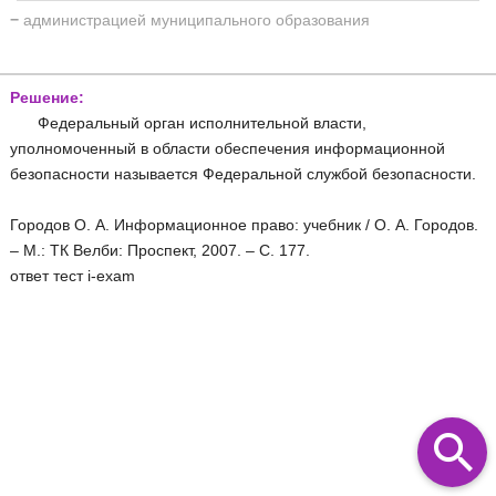
−
администрацией муниципального образования
Решение:
Федеральный орган исполнительной власти,
уполномоченный в области обеспечения информационной
безопасности называется Федеральной службой безопасности.
Городов О. А. Информационное право: учебник / О. А. Городов.
– М.: ТК Велби: Проспект, 2007. – С. 177.
ответ тест i-exam