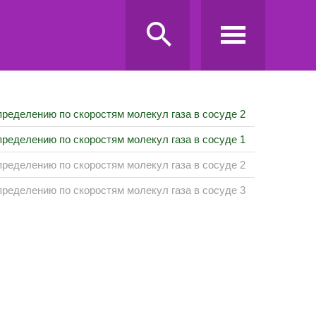
пределению по скоростям молекул газа в сосуде 2
пределению по скоростям молекул газа в сосуде 1
пределению по скоростям молекул газа в сосуде 2
пределению по скоростям молекул газа в сосуде 3