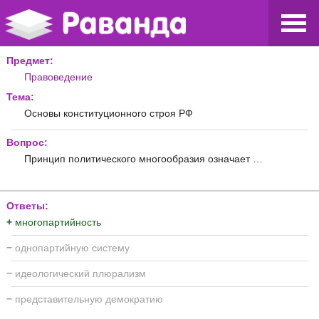
Предмет:
Правоведение
Тема:
Основы конституционного строя РФ
Вопрос:
Принцип политического многообразия означает …
Ответы:
+
многопартийность
−
однопартийную систему
−
идеологический плюрализм
−
представительную демократию