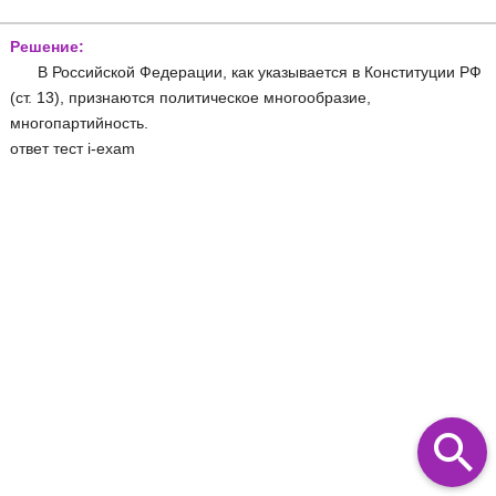
Решение:
В Российской Федерации, как указывается в Конституции РФ
(ст. 13), признаются политическое многообразие,
многопартийность.
ответ тест i-exam