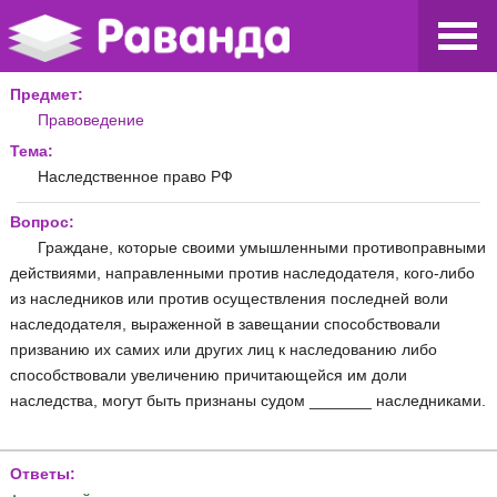
Предмет:
Правоведение
Тема:
Наследственное право РФ
Вопрос:
Граждане, которые своими умышленными противоправными
действиями, направленными против наследодателя, кого-либо
из наследников или против осуществления последней воли
наследодателя, выраженной в завещании способствовали
призванию их самих или других лиц к наследованию либо
способствовали увеличению причитающейся им доли
наследства, могут быть признаны судом _______ наследниками.
Ответы: