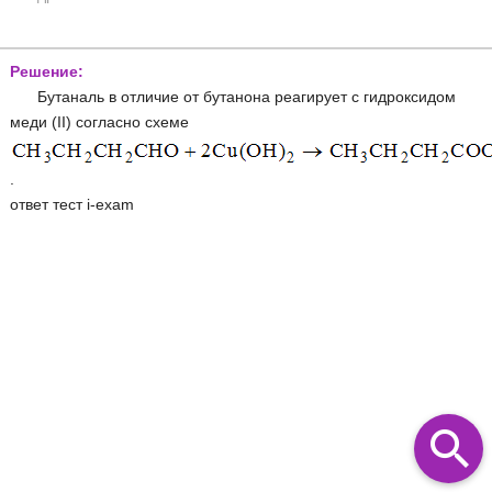
Решение:
Бутаналь в отличие от бутанона реагирует с гидроксидом
меди (II) согласно схеме
.
ответ тест i-exam