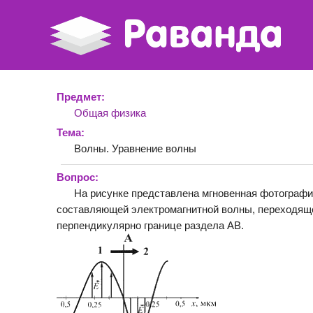
Предмет:
Общая физика
Тема:
Волны. Уравнение волны
Вопрос:
На рисунке представлена мгновенная фотографи
составляющей электромагнитной волны, переходящ
перпендикулярно границе раздела АВ.