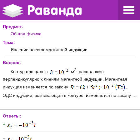
Предмет:
Общая физика
Тема:
Явление электромагнитной индукции
Вопрос:
2
Контур площадью
м
расположен
перпендикулярно к линиям магнитной индукции. Магнитная
индукция изменяется по закону
.
ЭДС индукции, возникающая в контуре, изменяется по закону …
Ответы:
+
−