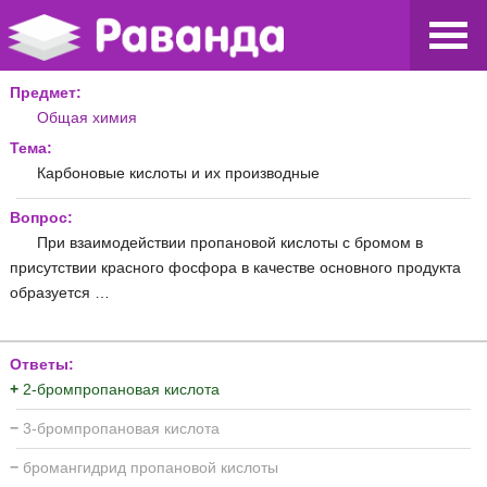
Предмет:
Общая химия
Тема:
Карбоновые кислоты и их производные
Вопрос:
При взаимодействии пропановой кислоты с бромом в
присутствии красного фосфора в качестве основного продукта
образуется …
Ответы:
+
2-бромпропановая кислота
−
3-бромпропановая кислота
−
бромангидрид пропановой кислоты