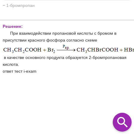
−
1-бромпропан
Решение:
При взаимодействии пропановой кислоты с бромом в
присутствии красного фосфора согласно схеме
в качестве основного продукта образуется 2-бромпропановая
кислота.
ответ тест i-exam