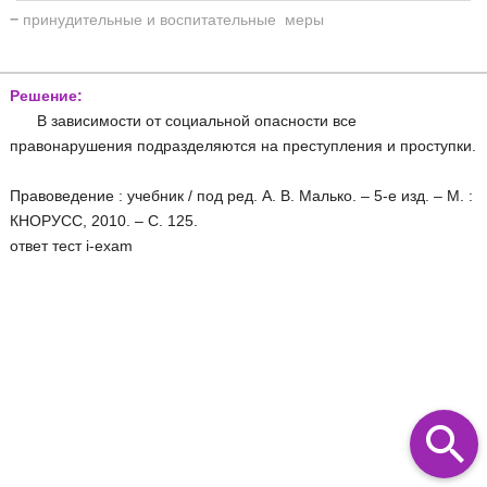
−
принудительные и воспитательные меры
Решение:
В зависимости от социальной опасности все
правонарушения подразделяются на преступления и проступки.
Правоведение : учебник / под ред. А. В. Малько. – 5-е изд. – М. :
КНОРУСС, 2010. – С. 125.
ответ тест i-exam