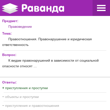
Предмет:
Правоведение
Тема:
Правоотношения. Правонарушение и юридическая
ответственность
Вопрос:
К видам правонарушений в зависимости от социальной
опасности относят …
Ответы:
+
преступления и проступки
−
объекты и проступки
−
преступления и правоотношения