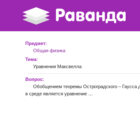
Предмет:
Общая физика
Тема:
Уравнения Максвелла
Вопрос:
Обобщением теоремы Остроградского – Гаусса д
в среде является уравнение …