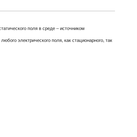
татического поля в среде – источником
юбого электрического поля, как стационарного, так