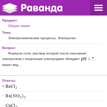
Предмет:
Общая химия
Тема:
Электрохимические процессы. Электролиз
Вопрос:
Формула соли, раствор которой после окончания
электролиза с инертными электродами обладает
,
имеет вид …
Ответы:
+
−
−