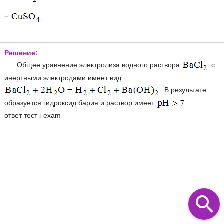
−
Решение:
Общее уравнение электролиза водного раствора
с
инертными электродами имеет вид
. В результате
образуется гидроксид бария и раствор имеет
.
ответ тест i-exam