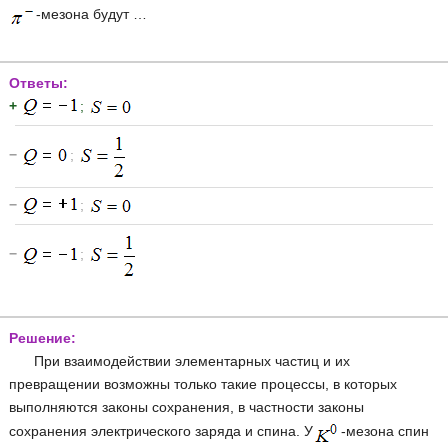
-мезона будут …
Ответы:
+
;
−
;
−
;
−
;
Решение:
При взаимодействии элементарных частиц и их
превращении возможны только такие процессы, в которых
выполняются законы сохранения, в частности законы
сохранения электрического заряда и спина. У
-мезона спин