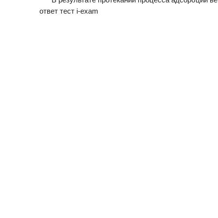
ответ тест i-exam