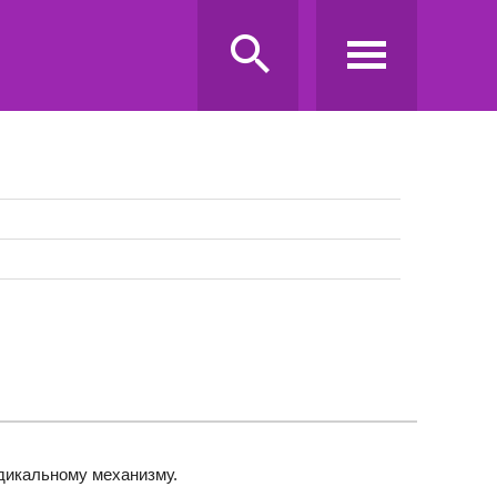
дикальному механизму.