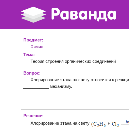
Предмет:
Химия
Тема:
Теория строения органических соединений
Вопрос:
Хлорирование этана на свету относится к реакц
___________ механизму.
Решение:
Хлорирование этана на свету