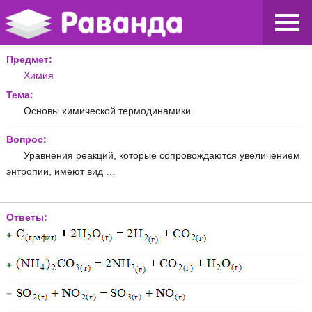
Предмет:
Химия
Тема:
Основы химической термодинамики
Вопрос:
Уравнения реакций, которые сопровождаются увеличением
энтропии, имеют вид …
Ответы:
+
+
−