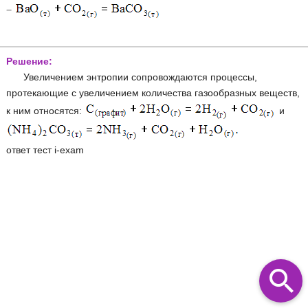
−
Решение:
Увеличением энтропии сопровождаются процессы,
протекающие с увеличением количества газообразных веществ,
к ним относятся:
и
ответ тест i-exam