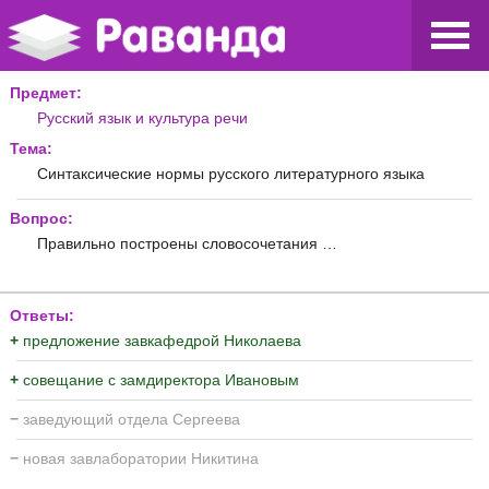
Предмет:
Русский язык и культура речи
Тема:
Синтаксические нормы русского литературного языка
Вопрос:
Правильно построены словосочетания …
Ответы:
+
предложение завкафедрой Николаева
+
совещание с замдиректора Ивановым
−
заведующий отдела Сергеева
−
новая завлаборатории Никитина