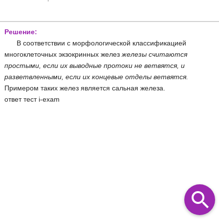
Решение:
В соответствии с морфологической классификацией
многоклеточных экзокринных желез
железы считаются
простыми, если их выводные протоки не ветвятся, и
разветвленными, если их концевые отделы ветвятся.
Примером таких желез является сальная железа.
ответ тест i-exam